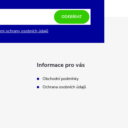
ODEBÍRAT
mi ochrany osobních údajů
Informace pro vás
Obchodní podmínky
Ochrana osobních údajů