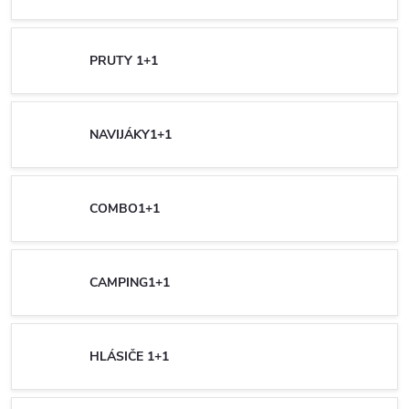
PRUTY 1+1
NAVIJÁKY1+1
COMBO1+1
CAMPING1+1
HLÁSIČE 1+1