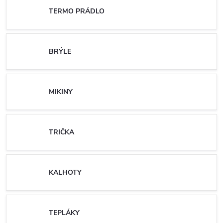
TERMO PRÁDLO
BRÝLE
MIKINY
TRIČKA
KALHOTY
TEPLÁKY