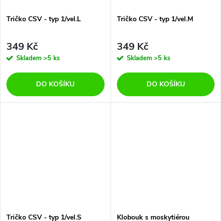
Tričko CSV - typ 1/vel.L
Tričko CSV - typ 1/vel.M
349 Kč
349 Kč
Skladem
>5 ks
Skladem
>5 ks
DO KOŠÍKU
DO KOŠÍKU
Tričko CSV - typ 1/vel.S
Klobouk s moskytiérou