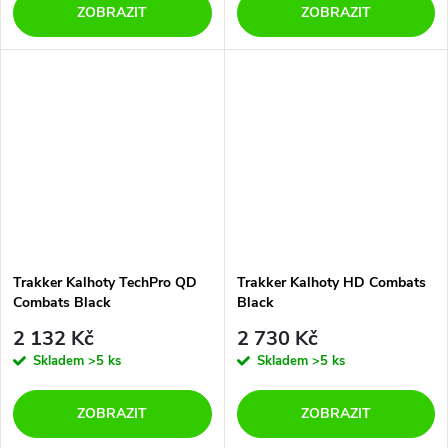
ZOBRAZIT
ZOBRAZIT
Trakker Kalhoty TechPro QD
Trakker Kalhoty HD Combats
Combats Black
Black
2 132 Kč
2 730 Kč
Skladem
>5 ks
Skladem
>5 ks
ZOBRAZIT
ZOBRAZIT