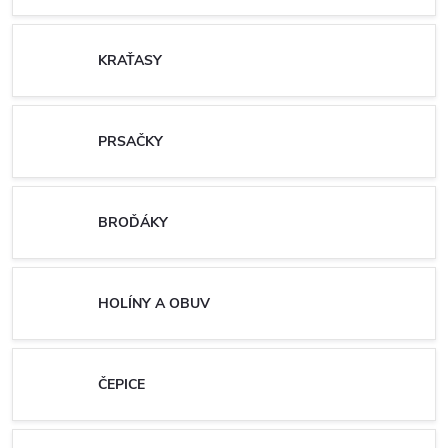
KRAŤASY
PRSAČKY
BROĎÁKY
HOLÍNY A OBUV
ČEPICE