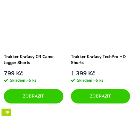
Trakker Kraťasy CR Camo
Trakker Kraťasy TechPro HD
Jogger Shorts
Shorts
799 Kč
1 399 Kč
Skladem
>5 ks
Skladem
>5 ks
ZOBRAZIT
ZOBRAZIT
Tip