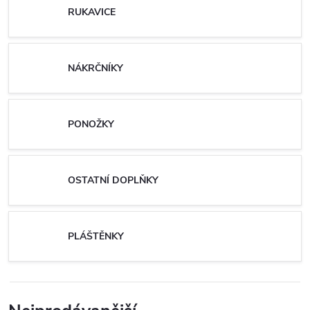
RUKAVICE
NÁKRČNÍKY
PONOŽKY
OSTATNÍ DOPLŇKY
PLÁŠTĚNKY