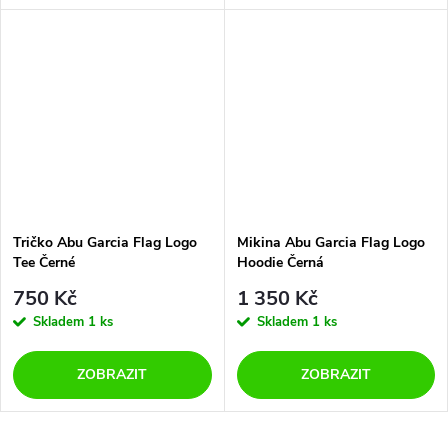
Tričko Abu Garcia Flag Logo
Mikina Abu Garcia Flag Logo
Tee Černé
Hoodie Černá
750 Kč
1 350 Kč
Skladem
1 ks
Skladem
1 ks
ZOBRAZIT
ZOBRAZIT