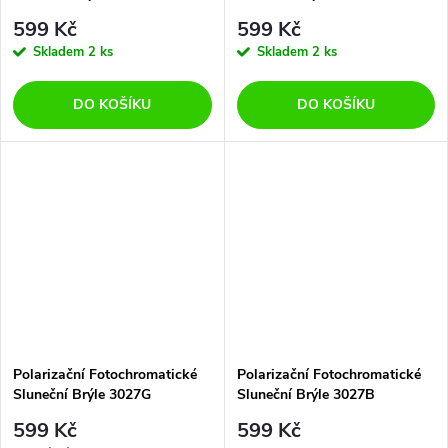
599 Kč
599 Kč
Skladem
2 ks
Skladem
2 ks
DO KOŠÍKU
DO KOŠÍKU
Polarizační Fotochromatické
Polarizační Fotochromatické
Sluneční Brýle 3027G
Sluneční Brýle 3027B
599 Kč
599 Kč