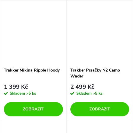
Trakker Mikina Ripple Hoody
Trakker Prsačky N2 Camo
Wader
1 399 Kč
2 499 Kč
Skladem
>5 ks
Skladem
>5 ks
ZOBRAZIT
ZOBRAZIT