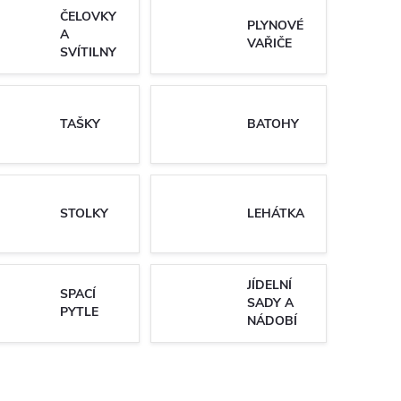
ČELOVKY
PLYNOVÉ
A
VAŘIČE
SVÍTILNY
TAŠKY
BATOHY
STOLKY
LEHÁTKA
JÍDELNÍ
SPACÍ
SADY A
PYTLE
NÁDOBÍ