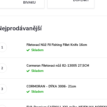
DOPLŇKY
BIVAKU
Nejprodávanější
Filetovací Nůž Fil Fishing Fillet Knife 16cm
Skladem
Cormoran Filetovaci nůž 82-13005 27,5CM
Skladem
CORMORAN - DÝKA 3006- 21cm
Skladem