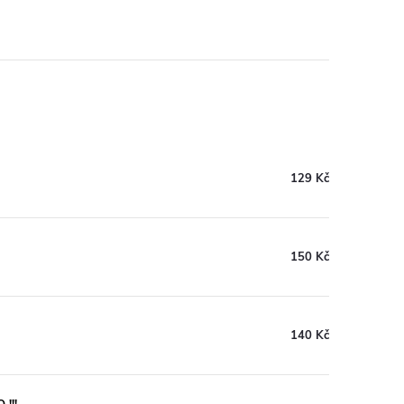
129 Kč
150 Kč
140 Kč