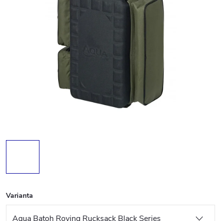
Varianta