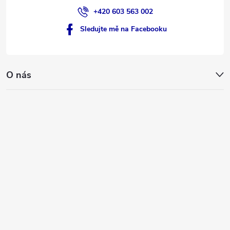
+420 603 563 002
Sledujte mě na Facebooku
O nás