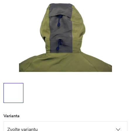
Varianta