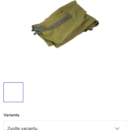
Varianta