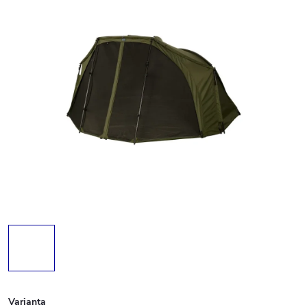
Varianta