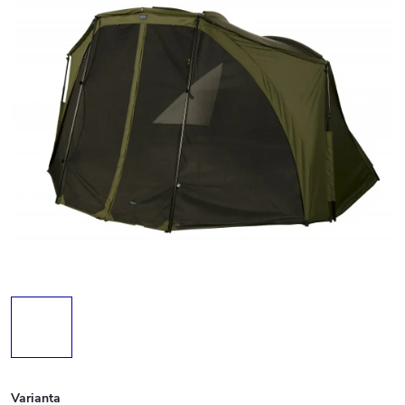
Varianta