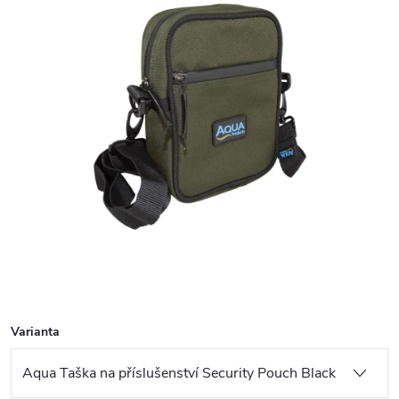
Varianta