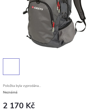
Položka byla vyprodána…
Neznámá
2 170 Kč