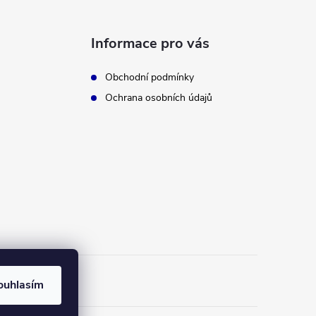
Informace pro vás
Obchodní podmínky
Ochrana osobních údajů
ouhlasím