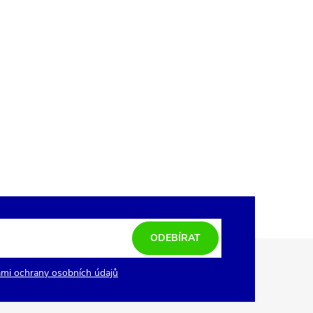
ODEBÍRAT
mi ochrany osobních údajů