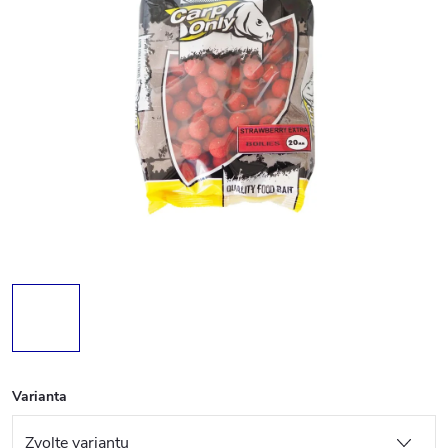
Varianta