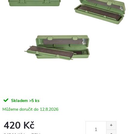
Skladem
>5 ks
12.8.2026
420 Kč