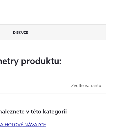
DISKUZE
etry produktu:
Zvolte variantu
aleznete v této kategorii
 A HOTOVÉ NÁVAZCE