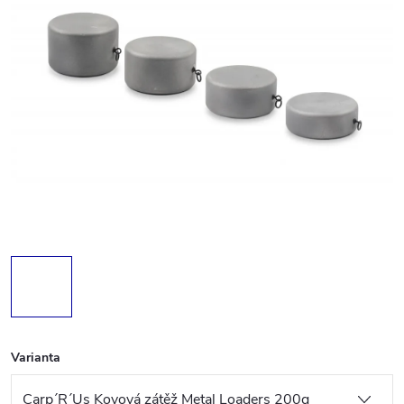
Varianta