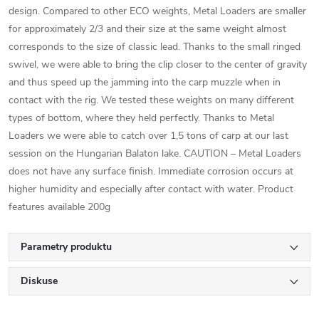
design. Compared to other ECO weights, Metal Loaders are smaller
for approximately 2/3 and their size at the same weight almost
corresponds to the size of classic lead. Thanks to the small ringed
swivel, we were able to bring the clip closer to the center of gravity
and thus speed up the jamming into the carp muzzle when in
contact with the rig. We tested these weights on many different
types of bottom, where they held perfectly. Thanks to Metal
Loaders we were able to catch over 1,5 tons of carp at our last
session on the Hungarian Balaton lake. CAUTION – Metal Loaders
does not have any surface finish. Immediate corrosion occurs at
higher humidity and especially after contact with water. Product
features available 200g
Parametry produktu
Diskuse