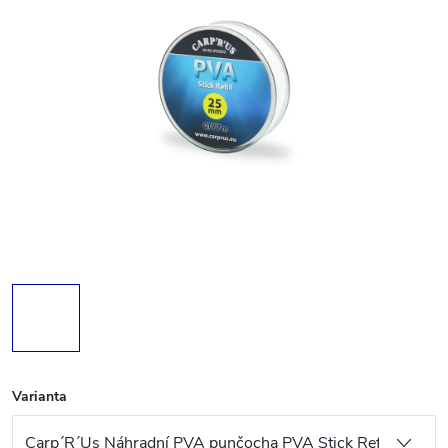
Varianta