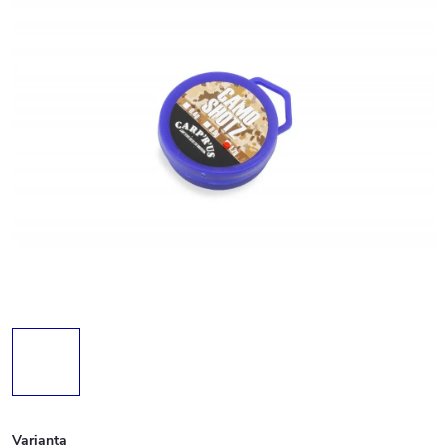
Varianta