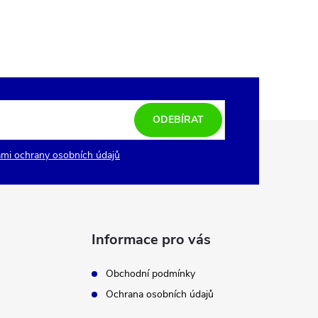
ODEBÍRAT
mi ochrany osobních údajů
Informace pro vás
Obchodní podmínky
Ochrana osobních údajů