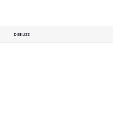
DISKUZE