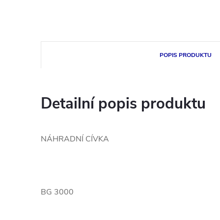
POPIS PRODUKTU
Detailní popis produktu
NÁHRADNÍ CÍVKA
BG 3000