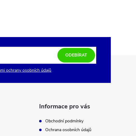
ODEBÍRAT
mi ochrany osobních údajů
Informace pro vás
Obchodní podmínky
Ochrana osobních údajů