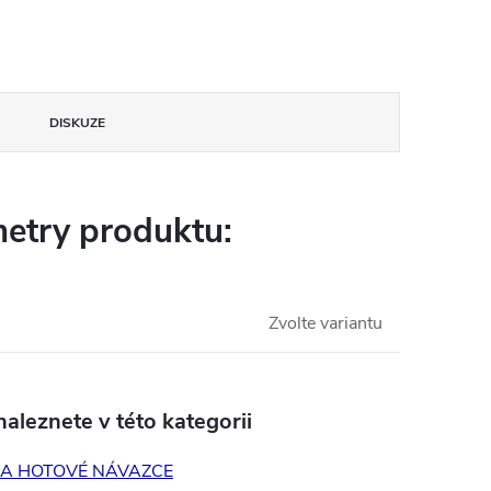
DISKUZE
etry produktu:
Zvolte variantu
aleznete v této kategorii
 A HOTOVÉ NÁVAZCE