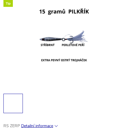
Tip
RS ZERP
Detailní informace