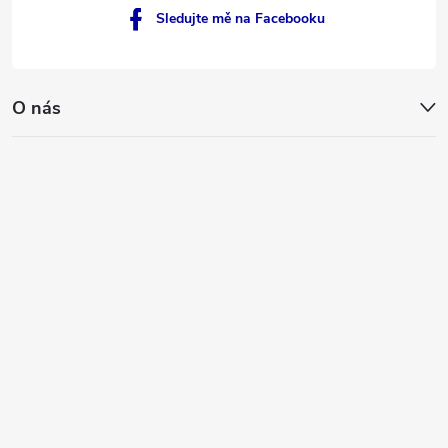
Sledujte mě na Facebooku
O nás