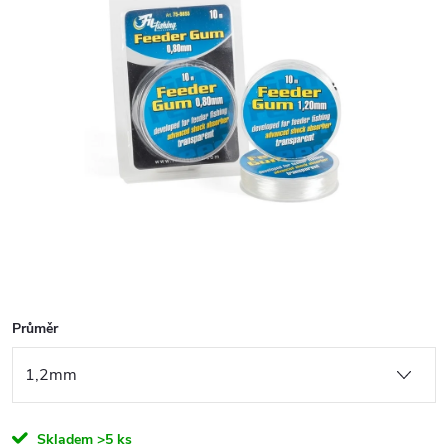
Průměr
Skladem
>5 ks