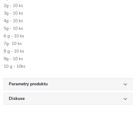
2g - 10 ks
3g - 10 ks
4g - 10 ks
5g - 10 ks
6 g - 10 ks
7g- 10 ks
8 g - 10 ks
9g - 10 ks
10 g - 10ks
Parametry produktu
Diskuse