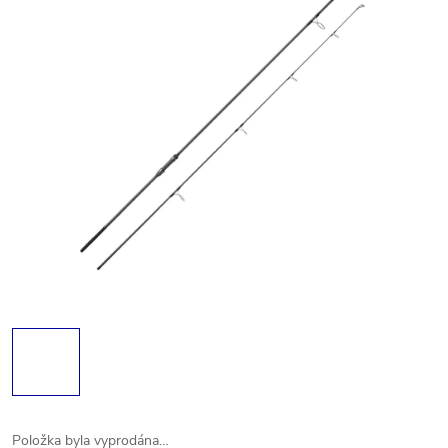
Položka byla vyprodána…