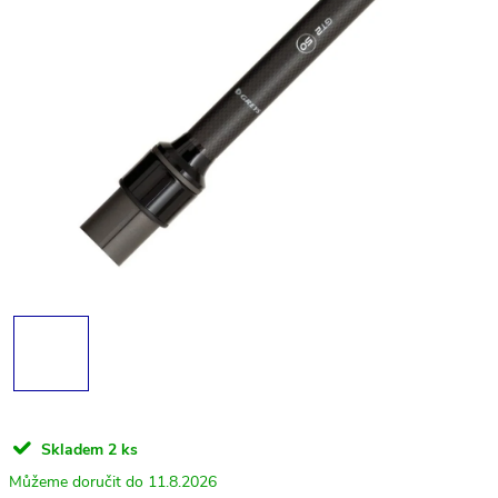
Skladem
2 ks
11.8.2026