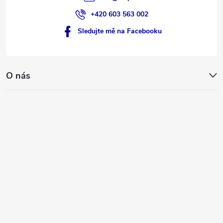
+420 603 563 002
Sledujte mě na Facebooku
O nás