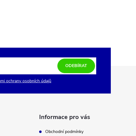
ODEBÍRAT
mi ochrany osobních údajů
Informace pro vás
Obchodní podmínky