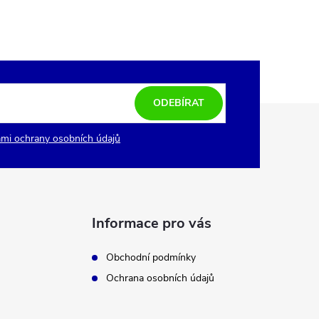
ODEBÍRAT
mi ochrany osobních údajů
Informace pro vás
Obchodní podmínky
Ochrana osobních údajů