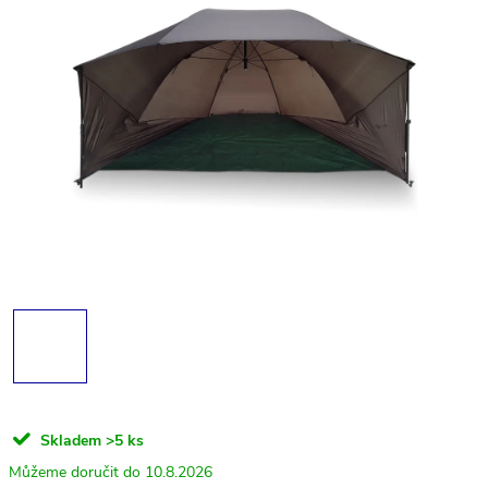
Skladem
>5 ks
10.8.2026