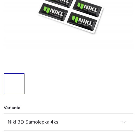
Varianta