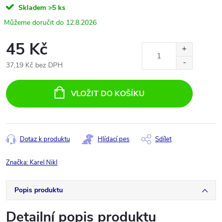
Skladem
>5 ks
12.8.2026
45 Kč
37,19 Kč bez DPH
Měrná
cena:
VLOŽIT DO KOŠÍKU
Dotaz k produktu
Hlídací pes
Sdílet
Značka:
Karel Nikl
Popis produktu
Detailní popis produktu