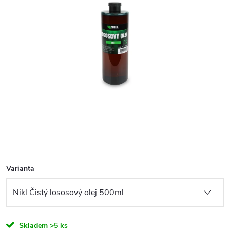
Varianta
Skladem
>5 ks