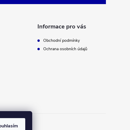
Informace pro vás
Obchodní podmínky
Ochrana osobních údajů
ouhlasím