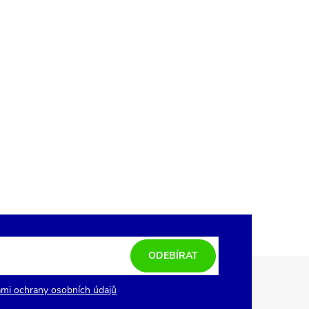
ODEBÍRAT
mi ochrany osobních údajů