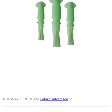
NORWAY ZERP TEAM
Detailní informace