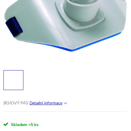
BOJOVÝ PÁS
Detailní informace
Skladem
>5 ks