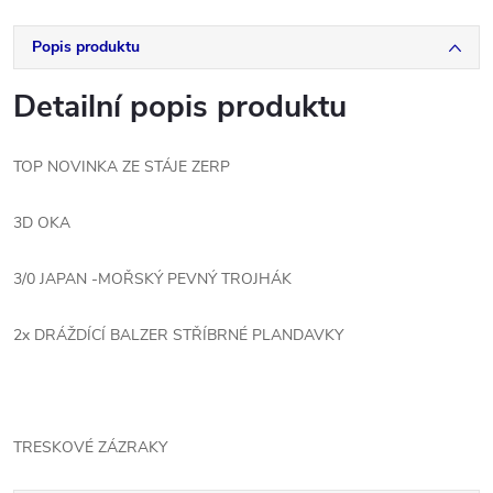
Popis produktu
Detailní popis produktu
TOP NOVINKA ZE STÁJE ZERP
3D OKA
3/0 JAPAN -MOŘSKÝ PEVNÝ TROJHÁK
2x DRÁŽDÍCÍ BALZER STŘÍBRNÉ PLANDAVKY
TRESKOVÉ ZÁZRAKY