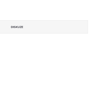
DISKUZE