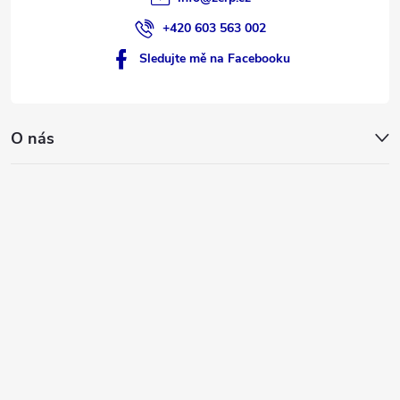
+420 603 563 002
Sledujte mě na Facebooku
O nás