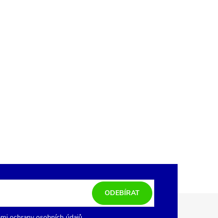
ODEBÍRAT
mi ochrany osobních údajů