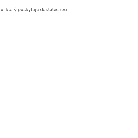
u, který poskytuje dostatečnou