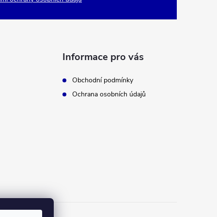
Informace pro vás
Obchodní podmínky
Ochrana osobních údajů