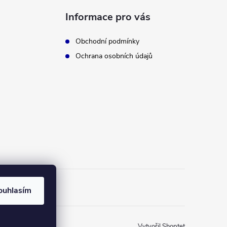
Informace pro vás
Obchodní podmínky
Ochrana osobních údajů
ouhlasím
Vytvořil Shoptet