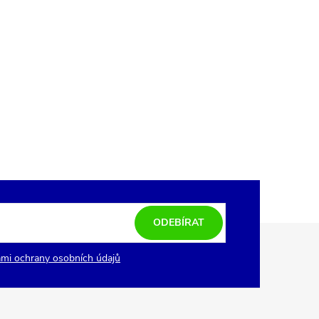
ODEBÍRAT
mi ochrany osobních údajů