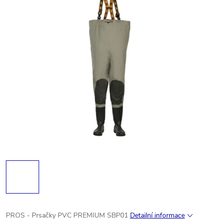
PROS - Prsačky PVC PREMIUM SBP01
Detailní informace