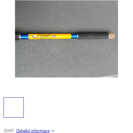
ZERP
Detailní informace