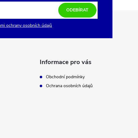
ODEBÍRAT
mi ochrany osobních údajů
Informace pro vás
Obchodní podmínky
Ochrana osobních údajů