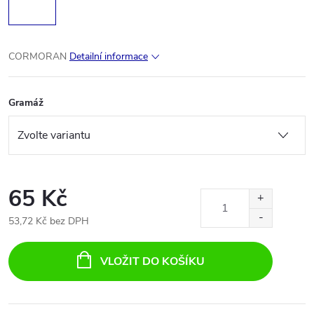
CORMORAN
Detailní informace
Gramáž
65 Kč
53,72 Kč bez DPH
Měrná
cena:
VLOŽIT DO KOŠÍKU