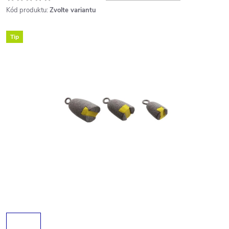
Kód produktu:
Zvolte variantu
Tip