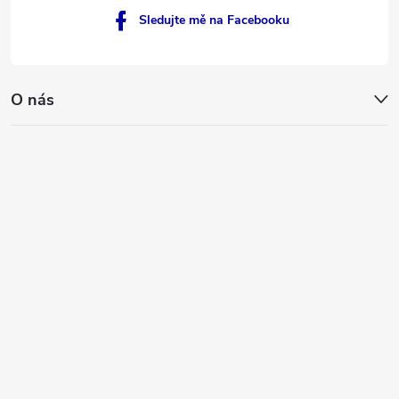
Sledujte mě na Facebooku
O nás