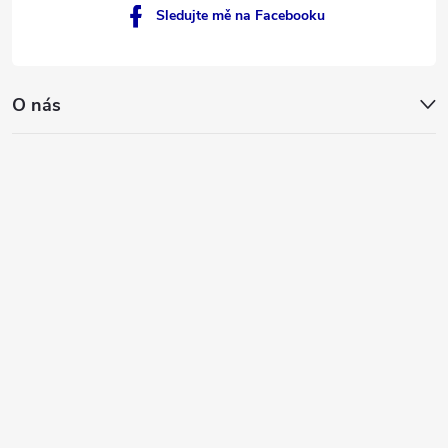
Sledujte mě na Facebooku
O nás