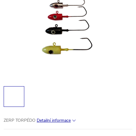
ZERP TORPÉDO
Detailní informace