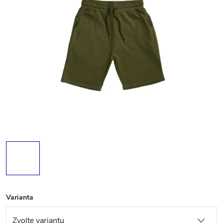
Varianta