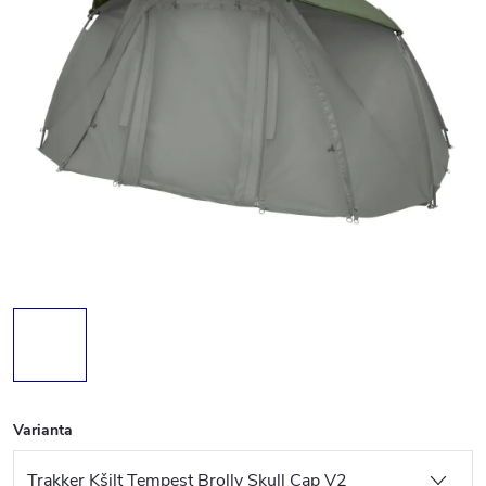
Varianta