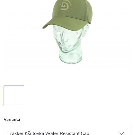
Varianta