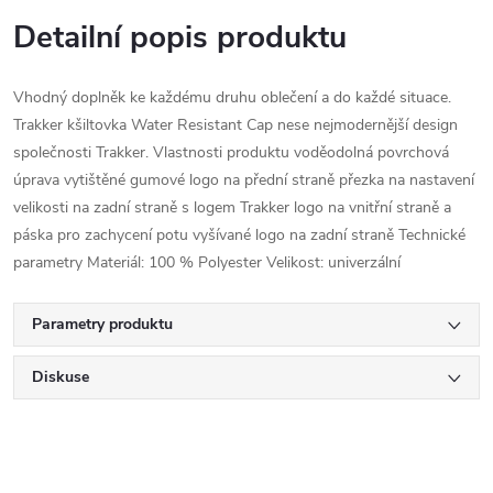
Detailní popis produktu
Vhodný doplněk ke každému druhu oblečení a do každé situace.
Trakker kšiltovka Water Resistant Cap nese nejmodernější design
společnosti Trakker. Vlastnosti produktu voděodolná povrchová
úprava vytištěné gumové logo na přední straně přezka na nastavení
velikosti na zadní straně s logem Trakker logo na vnitřní straně a
páska pro zachycení potu vyšívané logo na zadní straně Technické
parametry Materiál: 100 % Polyester Velikost: univerzální
Parametry produktu
Diskuse