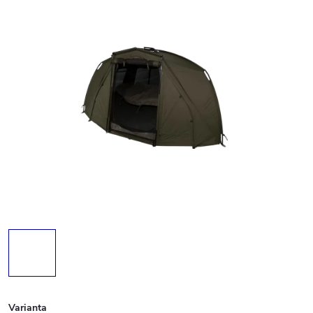
Varianta