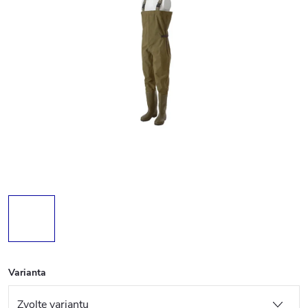
Varianta