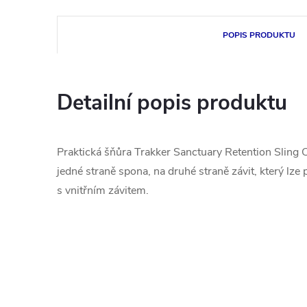
POPIS PRODUKTU
Detailní popis produktu
Praktická šňůra Trakker Sanctuary Retention Sling C
jedné straně spona, na druhé straně závit, který lze p
s vnitřním závitem.