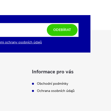
ODEBÍRAT
mi ochrany osobních údajů
Informace pro vás
Obchodní podmínky
Ochrana osobních údajů